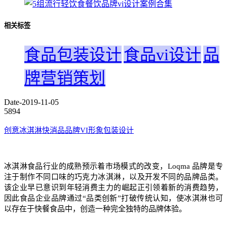
相关标签
食品包装设计
食品vi设计
品
牌营销策划
Date-2019-11-05
5894
创意冰淇淋快消品品牌VI形象包装设计
冰淇淋食品行业的成熟预示着市场模式的改变，Loqma 品牌是专
注于制作不同口味的巧克力冰淇淋，以及开发不同的品牌品类。
该企业早已意识到年轻消费主力的崛起正引领着新的消费趋势，
因此食品企业品牌通过“品类创新”打破传统认知，使冰淇淋也可
以存在于快餐食品中，创造一种完全独特的品牌体验。