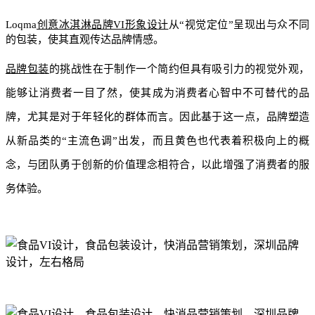
Loqma
创意冰淇淋品牌VI形象设计
从“视觉定位”呈现出与众不同
的包装，使其直观传达品牌情感。
品牌包装
的挑战性在于制作一个简约但具有吸引力的视觉外观，
能够让消费者一目了然，使其成为消费者心智中不可替代的品
牌，尤其是对于年轻化的群体而言。因此基于这一点，品牌塑造
从新品类的“主流色调”出发，而且黄色也代表着积极向上的概
念，与团队勇于创新的价值理念相符合，以此增强了消费者的服
务体验。