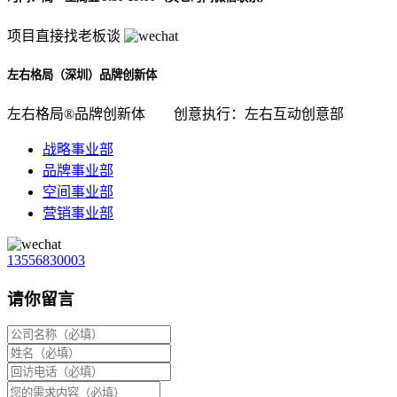
项目直接找老板谈
左右格局（深圳）品牌创新体
左右格局®品牌创新体
创意执行：左右互动创意部
战略事业部
品牌事业部
空间事业部
营销事业部
13556830003
请你留言