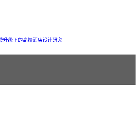
费升级下的高端酒店设计研究