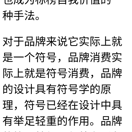
种手法。
对于品牌来说它实际上就
是一个符号，品牌消费实
际上就是符号消费，品牌
的设计具有符号学的原
理，符号已经在设计中具
有举足轻重的作用。品牌