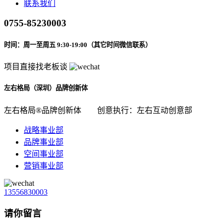
联系我们
0755-85230003
时间：周一至周五 9:30-19:00（其它时间微信联系）
项目直接找老板谈
左右格局（深圳）品牌创新体
左右格局®品牌创新体
创意执行：左右互动创意部
战略事业部
品牌事业部
空间事业部
营销事业部
13556830003
请你留言