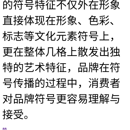
的符号特征不仅外在形象
直接体现在形象、色彩、
标志等文化元素符号上，
更在整体几格上散发出独
特的艺术特征，品牌在符
号传播的过程中，消费者
对品牌符号更容易理解与
接受。