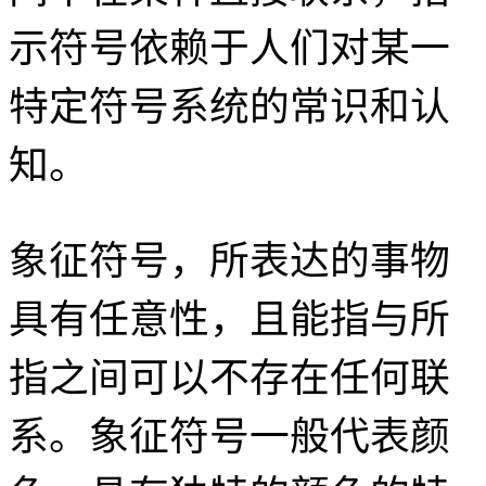
示符号依赖于人们对某一
特定符号系统的常识和认
知。
象征符号，所表达的
事物
具有任意性，且能指与所
指之间可以不存在任何联
系。象征符号一般代表颜