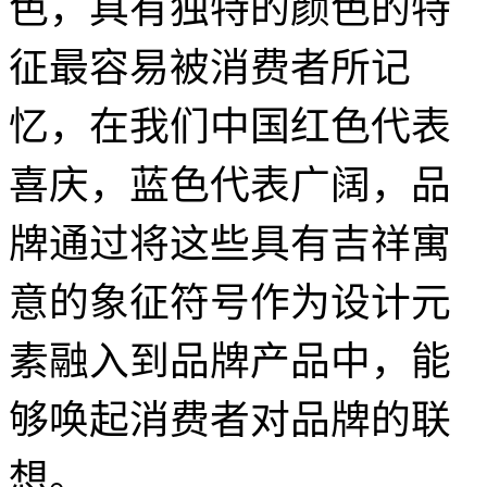
色，具有独特的颜色的特
征最容易被消费者所记
忆，在我们中国红色代表
喜庆，蓝色代表广阔，品
牌通过将这些具有吉祥寓
意的象征符号作为设计元
素融入到品牌产品中，能
够唤起消费者对品牌的联
想。