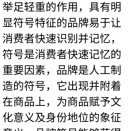
举足轻重的作用，具有明
显符号特征的品牌易于让
消费者快速识别并记忆，
符号是消费者快速记忆的
重要因素，品牌是人工制
造的符号，它出现并附着
在商品上，为商品赋予文
化意义及身份地位的象征