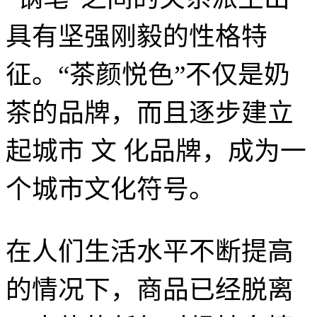
具有坚强刚毅的性格特
征。“茶颜悦色”不仅是奶
茶的品牌，而且逐步建立
起城市 文 化品牌，成为一
个城市文化符号。
在人们生活水平不断提高
的情况下，商品已经脱离