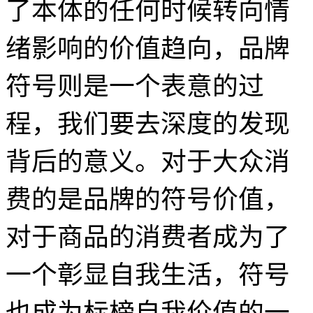
了本体的任何时候转向情
绪影响的价值趋向，品牌
符号则是一个表意的过
程，我们要去深度的发现
背后的意义。对于大众消
费的是品牌的符号价值，
对于商品的消费者成为了
一个彰显自我生活，符号
也成为标榜自我价值的一