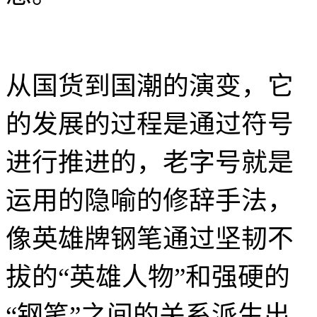
从国货到国潮的演变，它
的发展的过程是通过符号
进行推进的，老字号就是
运用的隐喻的修辞手法，
像英雄牌钢笔通过坚韧不
拔的“英雄人物”和强硬的
“钢笔”之间的关系派生出