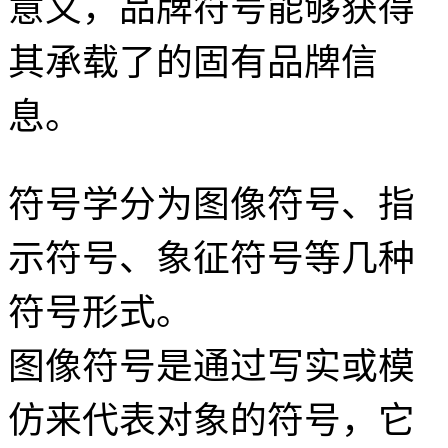
意义，品牌符号能够获得
其承载了的固有品牌信
息。
符号学分为图像符号、指
示符号、象征符号等几种
符号形式。
图像符号是通过写实或模
仿来代表对象的符号，它