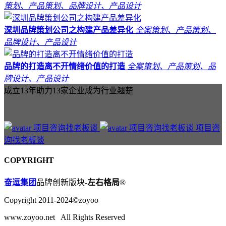
策划、产品策划、品牌设计、产品设计
深圳品牌策划公司之构建产品差异化
全案策划、产品策划、
品牌设计、产品设计
品牌的打造离不开情绪价值的打造
全案策划、产品策划、品
牌设计、产品设计
成立13年助力13家企业成为行业翘楚
项目咨
询找老板谈
COPYRIGHT
奋逗集团
品牌创新版块-
左右格局
®
Copyright 2011-2024©zoyoo
www.zoyoo.net All Rights Reserved