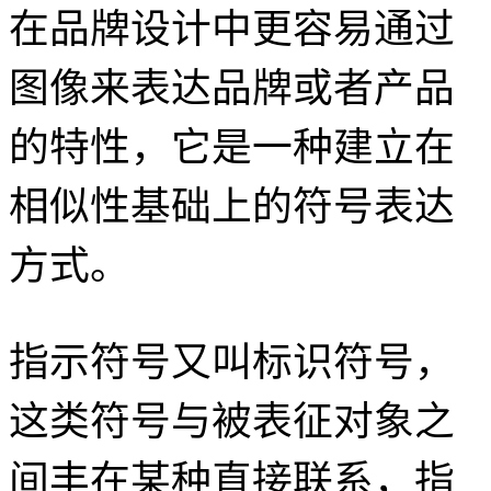
在品牌设计中更容易通过
图像来表达品牌或者产品
的特性，它是一种建立在
相似性基础上的符号表达
方式。
指示符号又叫标识符号，
这类符号与被表征对象之
间丰在某种直接联系，指