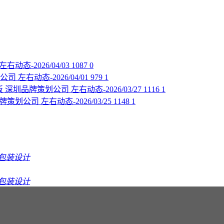
左右动态-2026/04/03
1087
0
公司
左右动态-2026/04/01
979
1
板
深圳品牌策划公司
左右动态-2026/03/27
1116
1
牌策划公司
左右动态-2026/03/25
1148
1
包装设计
包装设计