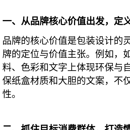
一、从品牌核心价值出发，定
品牌的核心价值是包装设计的
牌的定位与价值主张。例如，
料、色彩和文字上体现环保与自
保纸盒材质和大胆的文案，不
性。
二、抓住目标消费群体，打造