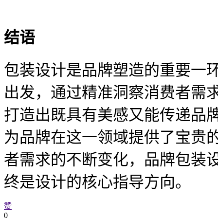
结语
包装设计是品牌塑造的重要一
出发，通过精准洞察消费者需
打造出既具有美感又能传递品
为品牌在这一领域提供了宝贵
者需求的不断变化，品牌包装
终是设计的核心指导方向。
赞
0