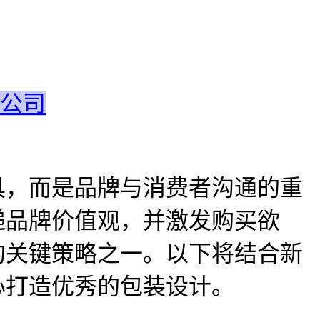
公司
具，而是品牌与消费者沟通的重
递品牌价值观，并激发购买欲
的关键策略之一。以下将结合新
心打造优秀的包装设计。