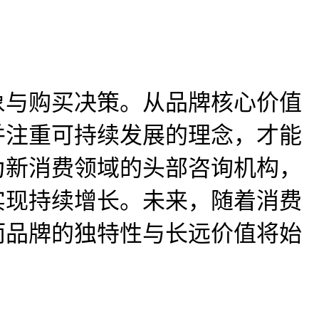
象与购买决策。从品牌核心价值
并注重可持续发展的理念，才能
为新消费领域的头部咨询机构，
实现持续增长。未来，随着消费
而品牌的独特性与长远价值将始