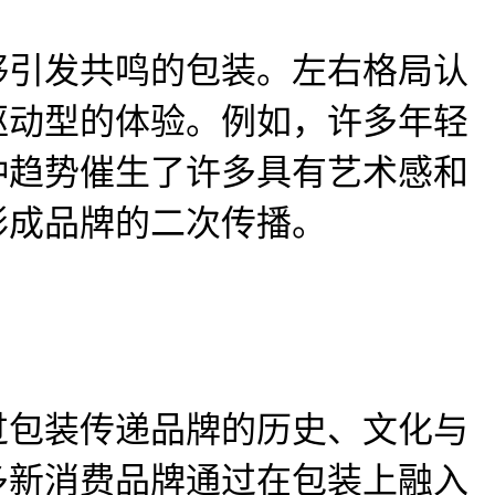
够引发共鸣的包装。左右格局认
驱动型的体验。例如，许多年轻
种趋势催生了许多具有艺术感和
形成品牌的二次传播。
过包装传递品牌的历史、文化与
多新消费品牌通过在包装上融入