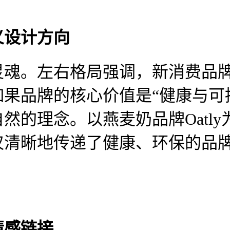
义设计方向
灵魂。左右格局强调，新消费品
如果品牌的核心价值是
“健康与可
然的理念。以燕麦奶品牌Oatl
仅清晰地传递了健康、环保的品
情感链接