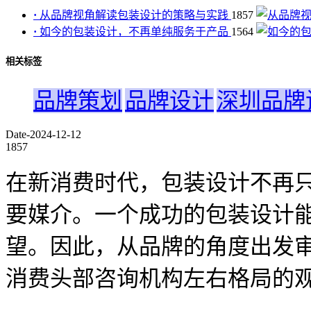
·
从品牌视角解读包装设计的策略与实践
1857
·
如今的包装设计，不再单纯服务于产品
1564
相关标签
品牌策划
品牌设计
深圳品牌
Date-2024-12-12
1857
在新消费时代，包装设计不再
要媒介。一个成功的包装设计
望。因此，从品牌的角度出发
消费头部咨询机构左右格局的