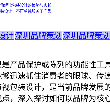
设计
深圳品牌策划
深圳品牌策划
只是产品保护或陈列的功能性工
能够迅速抓住消费者的眼球、传
审视包装设计，是当前品牌发展
观点，深入探讨如何以品牌为核