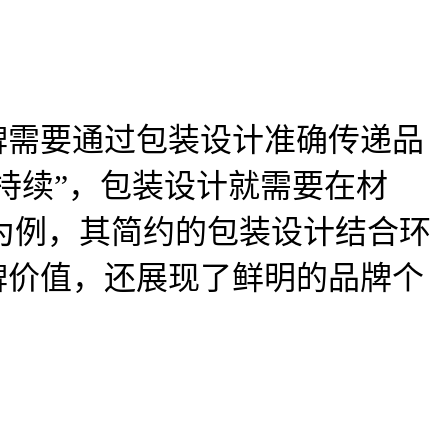
牌需要通过包装设计准确传递品
持续”，包装设计就需要在材
y为例，其简约的包装设计结合环
牌价值，还展现了鲜明的品牌个