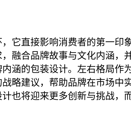
环，它直接影响消费者的第一印
求，融合品牌故事与文化内涵，
牌内涵的包装设计。左右格局作
的战略建议，帮助品牌在市场中
设计也将迎来更多创新与挑战，