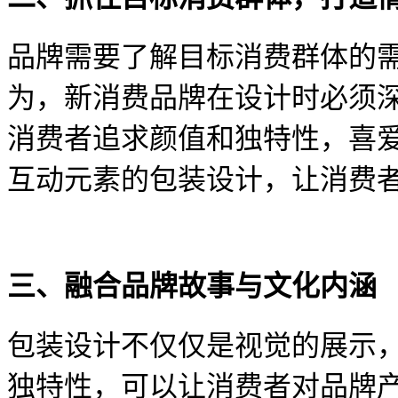
品牌需要了解目标消费群体的
为，新消费品牌在设计时必须
消费者追求颜值和独特性，喜
互动元素的包装设计，让消费
三、融合品牌故事与文化内涵
包装设计不仅仅是视觉的展示
独特性，可以让消费者对品牌