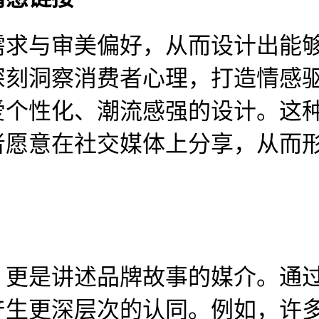
需求与审美偏好，从而设计出能
深刻洞察消费者心理，打造情感
爱个性化、潮流感强的设计。这
者愿意在社交媒体上分享，从而
，更是讲述品牌故事的媒介。通
产生更深层次的认同。例如，许