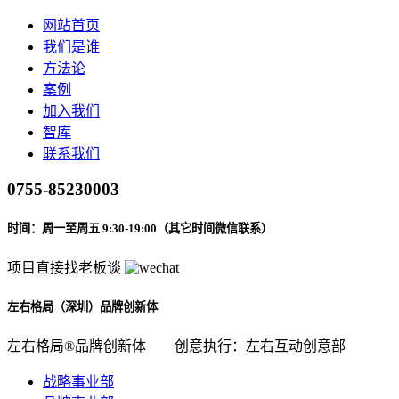
网站首页
我们是谁
方法论
案例
加入我们
智库
联系我们
0755-85230003
时间：周一至周五 9:30-19:00（其它时间微信联系）
项目直接找老板谈
左右格局（深圳）品牌创新体
左右格局®品牌创新体
创意执行：左右互动创意部
战略事业部