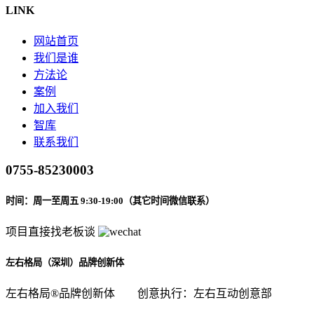
LINK
网站首页
我们是谁
方法论
案例
加入我们
智库
联系我们
0755-85230003
时间：周一至周五 9:30-19:00（其它时间微信联系）
项目直接找老板谈
左右格局（深圳）品牌创新体
左右格局®品牌创新体
创意执行：左右互动创意部