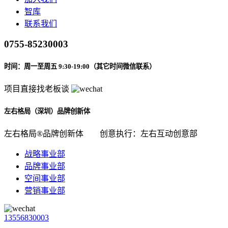
智库
联系我们
0755-85230003
时间：周一至周五 9:30-19:00（其它时间微信联系）
项目直接找老板谈
左右格局（深圳）品牌创新体
左右格局®品牌创新体
创意执行：左右互动创意部
战略事业部
品牌事业部
空间事业部
营销事业部
13556830003