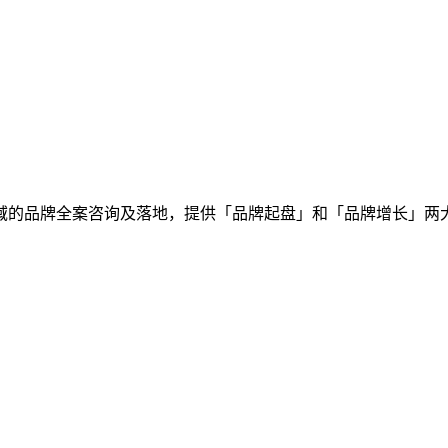
域的品牌全案咨询及落地，提供「品牌起盘」和「品牌增长」两