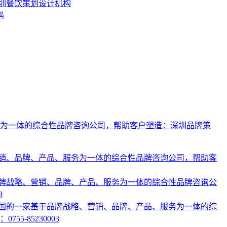
深圳餐饮策划设计机构
遇
为一体的综合性品牌咨询公司，帮助客户塑造：深圳品牌策
销、品牌、产品、服务为一体的综合性品牌咨询公司，帮助客
牌战略、营销、品牌、产品、服务为一体的综合性品牌咨询公
3
国的一家基于品牌战略、营销、品牌、产品、服务为一体的综
-85230003