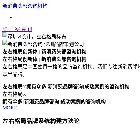
新消费头部咨询机构
简
三
案
专
讯
左右格局创新体 | 新消费头部咨询机构
左右格局创新体 | 新消费头部咨询机构
左右格局是中国独具一格的品牌咨询机构，我们专注新消费领
杰出品牌。
左右格局®拥有众多[新消费品牌咨询]成功案例的咨询机构
左右格局®
拥有众多[新消费品牌咨询]成功案例的咨询机构
MORE
左右格局品牌系统构建方法论