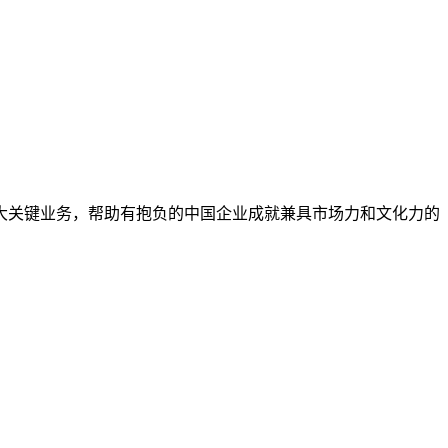
大关键业务，帮助有抱负的中国企业成就兼具市场力和文化力的