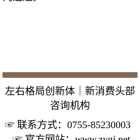
左右格局创新体｜新消费头部
咨询机构
☞ 联系方式：0755-85230003
☞ 官方网站：www.zygj.net