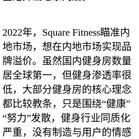
2022年，Square Fitness瞄准内
地市场，想在内地市场实现品
牌溢价。虽然国内健身房数量
居全球第一，但健身渗透率很
低，大部分健身房的核心理念
都比较教条，只是围绕“健康”
“努力”发散，健身行业同质化
严重，没有制造与用户的情感