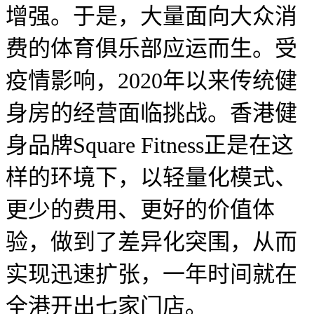
增强。于是，大量面向大众消
费的体育俱乐部应运而生。受
疫情影响
，
2020年以来传统健
身房的经营面临挑战。香港健
身品牌Square Fitness正是在这
样的环境下，以轻量化模式、
更少的费用、更好的价值体
验，做到了差异化突围，从而
实现迅速扩张，一年时间就在
全港开出七家门店。