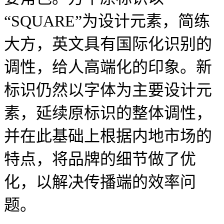
“SQUARE”为设计元素，简练
大方，英文具有国际化识别的
调性，给人高端化的印象。新
标识仍然以字体为主要设计元
素，延续原标识的整体调性，
并在此基础上根据内地市场的
特点，将品牌的细节做了优
化，以解决传播端的效率问
题。