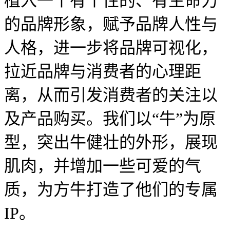
植入一个有个性的、有生命力
的品牌形象，赋予品牌人性与
人格，进一步将品牌可视化，
拉近品牌与消费者的心理距
离，从而引发消费者的关注以
及产品购买。我们以“牛”为原
型，突出牛健壮的外形，展现
肌肉，并增加一些可爱的气
质，为方牛打造了他们的专属
IP。