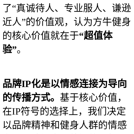
了“真诚待人、专业服人、谦逊
近人”的价值观，
认为方牛健身
的核心价值就在于
“超值体
验”
。
品牌
IP化是以情感连接为导向
的传播方式
。
基于核心价值，
在IP符号的选择上，我们决定
以品牌精神和健身人群的情感