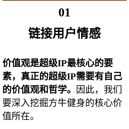
01
链接用户情感
价值观是超级
IP最核心的要
素
，
真正的超级
IP需要有自己
的价值观和哲学
。
因此，我们
要深入挖掘方牛健身的核心价
值所在。