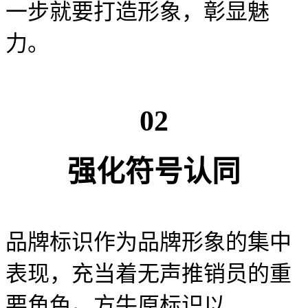
一步就要打造形象，彰显魅
力。
02
强化符号认同
品牌标识作为品牌形象的集中
表现，充当着无声推销员的重
要角色。方牛原标识以