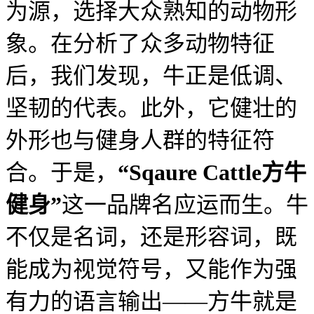
为源，选择大众熟知的动物形
象。在分析了众多动物特征
后，我们发现，牛正是低调、
坚韧的代表。此外，它健壮的
外形也与健身人群的特征符
合。
于是，
“
Sqaure Cattle方牛
健身
”
这一品牌名应运而生。牛
不仅是名词，还是形容词，既
能成为视觉符号，又能作为强
有力的语言输出——方牛就是