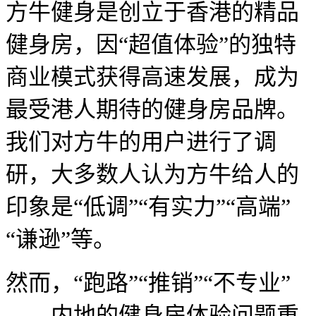
方牛健身是创立于香港的精品
健身房，因“超值体验”的独特
商业模式获得
高速发展，成为
最受港人期待的健身房品牌。
我们对方牛的用户进行了调
研，大多数人认为方牛给人的
印象是“低调”“有实力”“高端”
“谦逊”等。
然而，“跑路”“推销”“不专业”
……
内地的健身房体验问题重