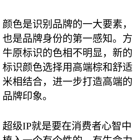
颜色是识别品牌的一大要素，
也是品牌身份的第一感知。方
牛原标识的色相不明显，新的
标识颜色选择用高端棕和舒适
米相结合，进一步打造高端的
品牌印象。
超级IP就是要在消费者心智中