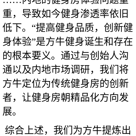
重，导致如今健身渗透率依旧
低下。“提高健身品质，创新健
身体验”是方牛健身诞生和存在
的根本要义。通过与创始人沟
通以及内地市场调研，我们将
方牛定位为传统健身房的创新
者，让健身房朝精品化方向发
展。
综合上述，我们为方牛提炼出