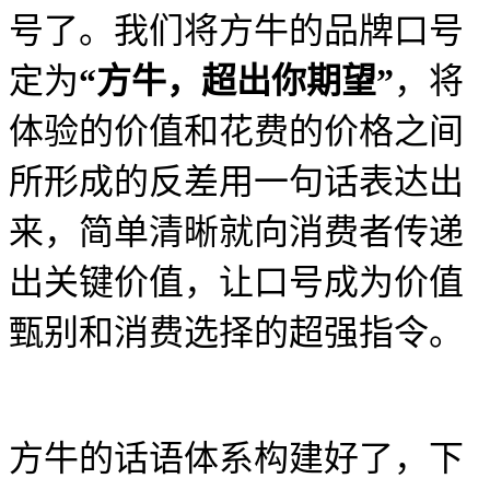
号了。我们将方牛的品牌口号
定为
“方牛，超出你期望”
，将
体验的价值和花费的价格之间
所形成的反差用一句话表达出
来，简单清晰就向消费者传递
出关键价值，让口号成为价值
甄别和消费选择的超强指令。
方牛的话语体系构建好了，下