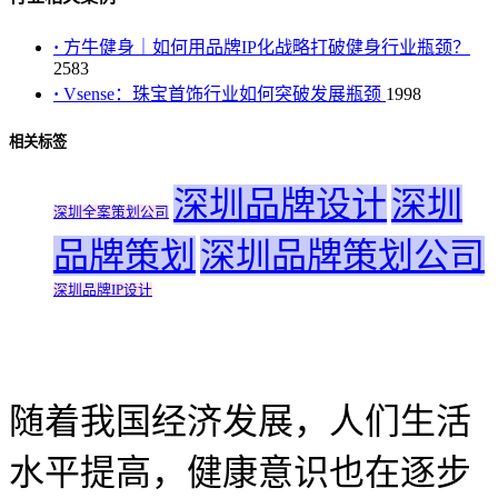
·
方牛健身｜如何用品牌IP化战略打破健身行业瓶颈？
2583
·
Vsense：珠宝首饰行业如何突破发展瓶颈
1998
相关标签
深圳品牌设计
深圳
深圳全案策划公司
品牌策划
深圳品牌策划公司
深圳品牌IP设计
随着我国经济发展，人们生活
水平提高，健康意识也在逐步