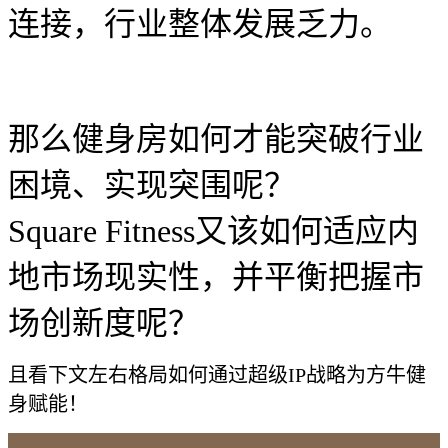
连接，行业整体发展乏力。
那么健身房如何才能突破行业
困境、实现突围呢？
Square Fitness又该如何适应内
地市场现实性，并平衡把握市
场创新度呢？
且看下文左右格局如何通过超级IP战略为方牛健
身赋能！