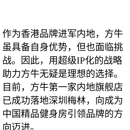
作为香港品牌进军内地，方牛
虽具备自身优势，但也面临挑
战。因此，用超级IP化的战略
助力方牛无疑是理想的选择。
目前，方牛第一家内地旗舰店
已成功落地深圳梅林，向成为
中国精品健身房引领品牌的方
向迈进。