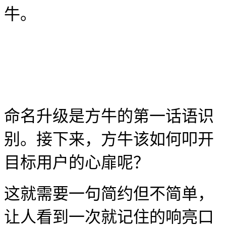
牛。
命名升级是方牛的第一话语识
别。接下来，方牛该如何叩开
目标用户的心扉呢？
这就需要一句简约但不简单，
让人看到一次就记住的响亮口