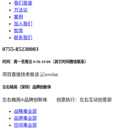
我们是谁
方法论
案例
加入我们
智库
联系我们
0755-85230003
时间：周一至周五 9:30-19:00（其它时间微信联系）
项目直接找老板谈
左右格局（深圳）品牌创新体
左右格局®品牌创新体
创意执行：左右互动创意部
战略事业部
品牌事业部
空间事业部