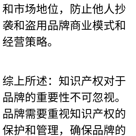
和市场地位，防止他人抄
袭和盗用品牌商业模式和
经营策略。
综上所述：知识产权对于
品牌的重要性不可忽视。
品牌需要重视知识产权的
保护和管理，确保品牌的