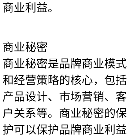
商业利益。
商业秘密
商业秘密是品牌商业模式
和经营策略的核心，包括
产品设计、市场营销、客
户关系等。商业秘密的保
护可以保护品牌商业利益