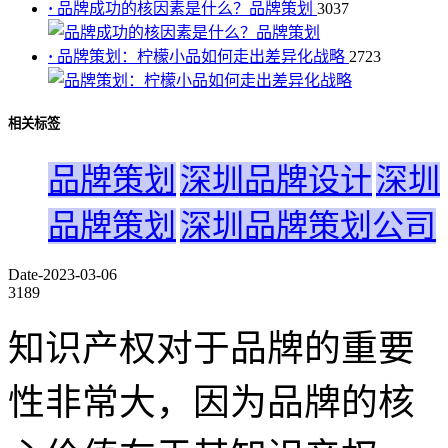
·
品牌成功的核因素是什么？品牌策划
3037
·
品牌策划：柠檬小品如何走出差异化战略
2723
相关标签
品牌策划
深圳品牌设计
深圳
品牌策划
深圳品牌策划公司
Date-2023-03-06
3189
知识产权对于品牌的重要
性非常大，因为品牌的核