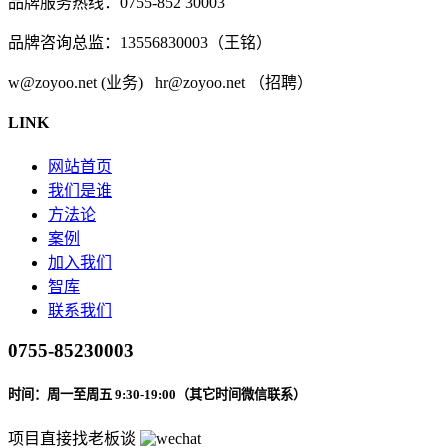
品牌服务热线：0755-852 30003
品牌咨询总监：13556830003（王铭）
w@zoyoo.net (业务) hr@zoyoo.net （招聘）
LINK
网站首页
我们是谁
方法论
案例
加入我们
智库
联系我们
0755-85230003
时间：周一至周五 9:30-19:00（其它时间微信联系）
项目直接找老板谈