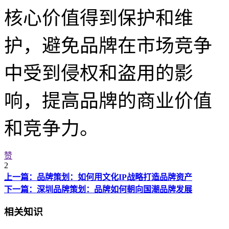
核心价值得到保护和维
护，避免品牌在市场竞争
中受到侵权和盗用的影
响，提高品牌的商业价值
和竞争力。
赞
2
上一篇：品牌策划：如何用文化IP战略打造品牌资产
下一篇：深圳品牌策划：品牌如何朝向国潮品牌发展
相关知识