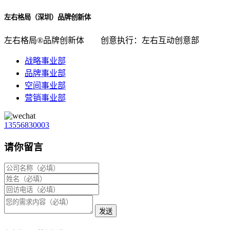
左右格局（深圳）品牌创新体
左右格局®品牌创新体
创意执行：左右互动创意部
战略事业部
品牌事业部
空间事业部
营销事业部
13556830003
请你留言
发送