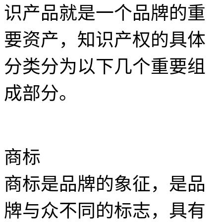
识产品就是一个品牌的重
要资产，知识产权的具体
分类分为以下几个重要组
成部分。
商标
商标是品牌的象征，是品
牌与众不同的标志，具有