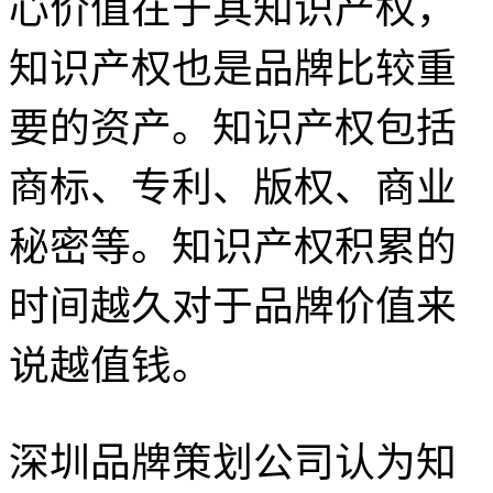
心价值在于其知识产权，
知识产权也是品牌比较重
要的资产。知识产权包括
商标、专利、版权、商业
秘密等。知识产权积累的
时间越久对于品牌价值来
说越值钱。
深圳品牌策划公司认为知