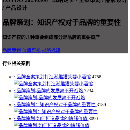
ZOYOO 20230306
战略定位 / 全案策划 / 品牌设计
/ 产品设计
品牌策划：知识产权对于品牌的重要性
知识产权的几种重要组成部分是品牌的重要资产
品牌策划
价值可视
战略找魂
行业相关案例
·
品牌全案策划打造潮趣猫头婴小酒馆
4758
·
品牌策划-品牌的发展离不开战略
3234
·
品牌策划：知识产权对于品牌的重要性
3189
·
品牌策划:如何打造品牌的情绪价值
3090