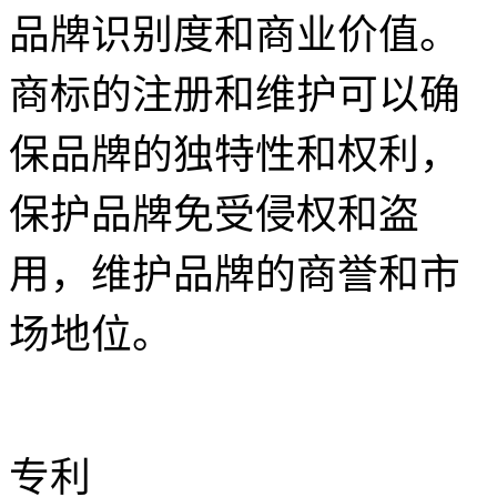
品牌识别度和商业价值。
商标的注册和维护可以确
保品牌的独特性和权利，
保护品牌免受侵权和盗
用，维护品牌的商誉和市
场地位。
专利