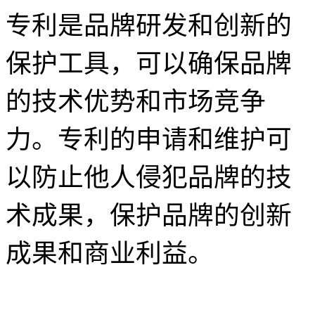
专利是品牌研发和创新的
保护工具，可以确保品牌
的技术优势和市场竞争
力。专利的申请和维护可
以防止他人侵犯品牌的技
术成果，保护品牌的创新
成果和商业利益。