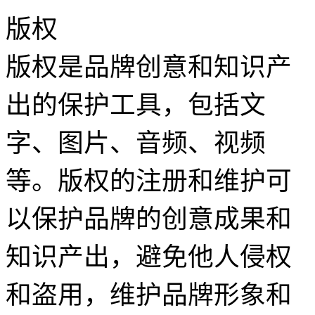
版权
版权是品牌创意和知识产
出的保护工具，包括文
字、图片、音频、视频
等。版权的注册和维护可
以保护品牌的创意成果和
知识产出，避免他人侵权
和盗用，维护品牌形象和