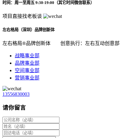
时间：周一至周五 9:30-19:00（其它时间微信联系）
项目直接找老板谈
左右格局（深圳）品牌创新体
左右格局®品牌创新体
创意执行：左右互动创意部
战略事业部
品牌事业部
空间事业部
营销事业部
13556830003
请你留言