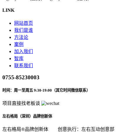
LINK
网站首页
我们是谁
方法论
案例
加入我们
智库
联系我们
0755-85230003
时间：周一至周五 9:30-19:00（其它时间微信联系）
项目直接找老板谈
左右格局（深圳）品牌创新体
左右格局®品牌创新体
创意执行：左右互动创意部