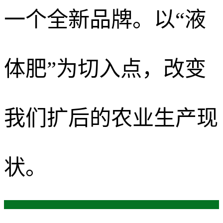
一个全新品牌。以“液
体肥”为切入点，改变
我们扩后的农业生产现
状。