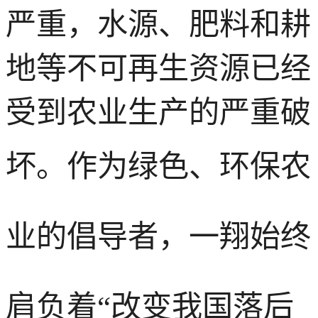
严重，水源、肥料和耕
地等不可再生资源已经
受到农业生产的严重破
坏。
作为绿色、环保农
业的倡导者，一翔
始终
肩负着“改变我国落后