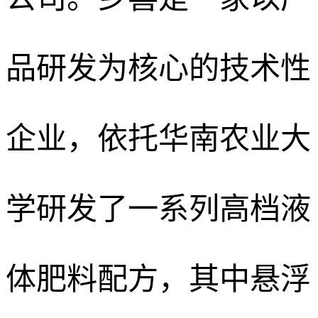
品研发为核心的技术性
企业，依托华南农业大
学研发了一系列高档液
体肥料配方，其中悬浮