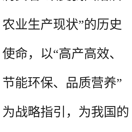
农业生产现状”的历史
使命，以“高产高效、
节能环保、品质营养”
为战略指引，为我国的