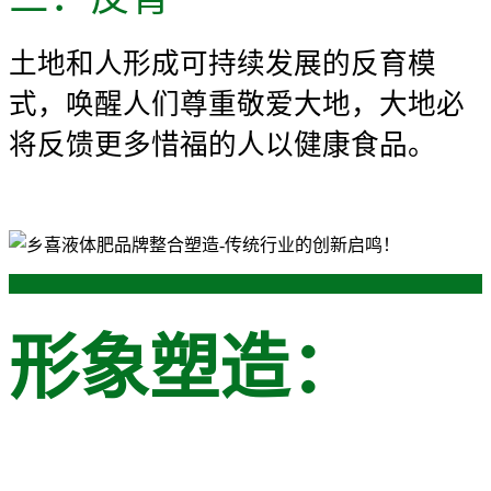
土地和人形成可持续发展的反育模
式，唤醒人们尊重敬爱大地，大地必
将反馈更多惜福的人以健康食品。
形象塑造：