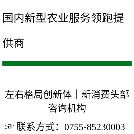
国内新型农业服务领跑提
供商
左右格局创新体｜新消费头部
咨询机构
☞ 联系方式：0755-85230003