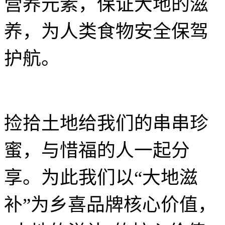
营养元素，保证大地的滋
养，为人类食物安全保驾
护航。
捡拾土地给我们的串串珍
蜜，与惜福的人一起分
享。为此我们以“大地滋
补”为乡喜品牌核心价值，