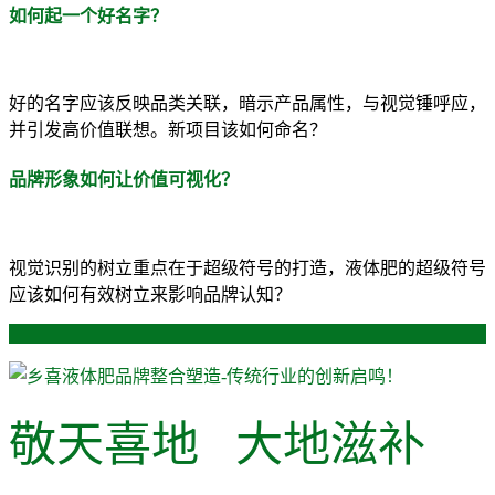
如何起一个好名字？
好的名字应该反映品类关联，暗示产品属性，与视觉锤呼应，
并引发高价值联想。新项目该如何命名？
品牌形象如何让价值可视化？
视觉识别的树立重点在于超级符号的打造，液体肥的超级符号
应该如何有效树立来影响品牌认知？
敬天喜地 大地滋补