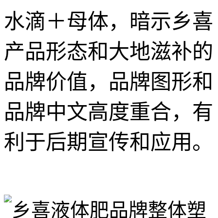
水滴＋母体，暗示乡喜
产品形态和大地滋补的
品牌价值，品牌图形和
品牌中文高度重合，有
利于后期宣传和应用。