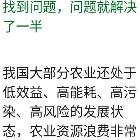
找到问题，问题就解决
了一半
我国大部分农业还处于
低效益、高能耗、高污
染、高风险的发展状
态，农业资源浪费非常