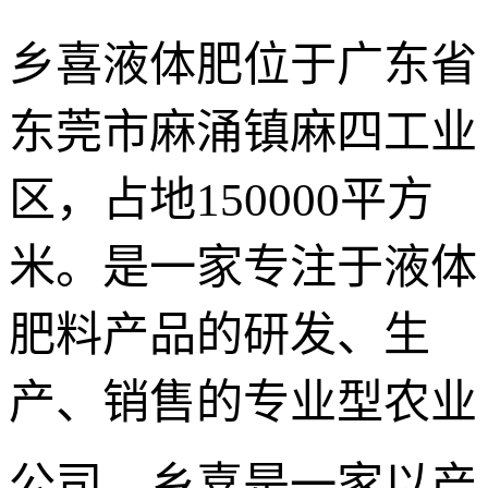
乡喜液体肥位于广东省
东莞市麻涌镇麻四工业
区，占地150000平方
米。是一家专注于液体
肥料产品的研发、生
产、销售的专业型农业
公司。
乡喜是一家以产