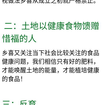
视做法乡喜从成立之初就严格禁止。
二：土地以健康食物馈赠
惜福的人
乡喜又关注当下社会比较关注的食品
健康问题，我们相信只有好的肥料，
才能唤醒土地的能量，才能植培健康
的食品！
三：反育