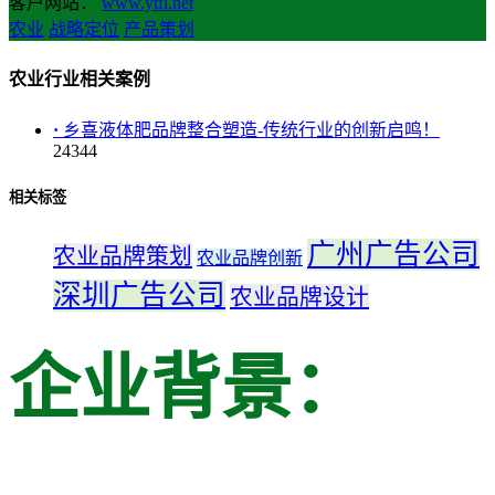
客户网站：
www.ytfl.net
农业
战略定位
产品策划
农业行业相关案例
·
乡喜液体肥品牌整合塑造-传统行业的创新启鸣！
24344
相关标签
广州广告公司
农业品牌策划
农业品牌创新
深圳广告公司
农业品牌设计
企业背景：