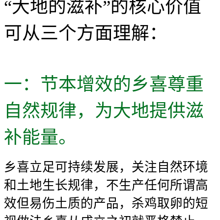
“大地的滋补”的核心价值
可从三个方面理解：
一：节本增效的乡喜尊重
自然规律，为大地提供滋
补能量。
乡喜立足可持续发展，关注自然环境
和土地生长规律，不生产任何所谓高
效但易伤土质的产品，杀鸡取卵的短