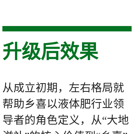
升级后效果
从成立初期，左右格局就
帮助乡喜以液体肥行业领
导者的角色定义，从“大地