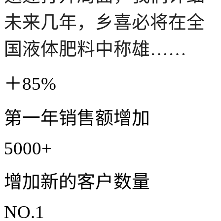
未来几年，乡喜必将在全
国液体肥料中称雄……
＋85%
第一年销售额增加
5000+
增加新的客户数量
NO.1