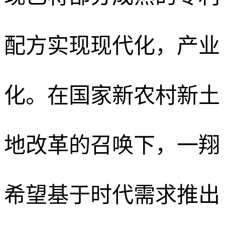
配方实现现代化，产业
化。在国家新农村新土
地改革的召唤下，一翔
希望基于时代需求推出