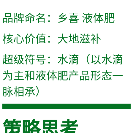
品牌命名：乡喜 液体肥
核心价值：大地滋补
超级符号：水滴（以水滴
为主和液体肥产品形态一
脉相承）
策略思考