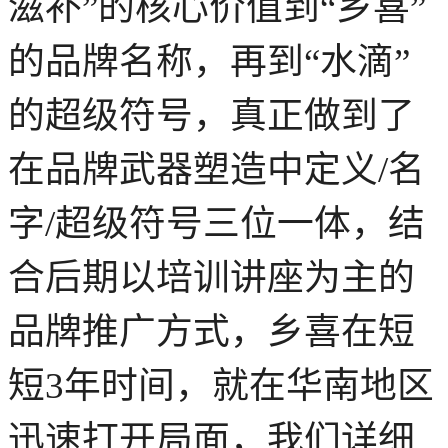
滋补”的核心价值到“乡喜”
的品牌名称，再到“水滴”
的超级符号，真正做到了
在品牌武器塑造中定义/名
字/超级符号三位一体，结
合后期以培训讲座为主的
品牌推广方式，乡喜在短
短3年时间，就在华南地区
迅速打开局面，我们详细