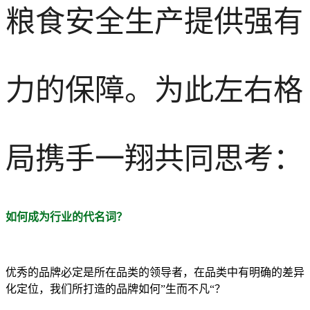
粮食安全生产提供强有
力的保障。为此左右格
局携手一翔共同思考：
如何成为行业的代名词？
优秀的品牌必定是所在品类的领导者，在品类中有明确的差异
化定位，我们所打造的品牌如何”生而不凡“？