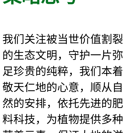
我们关注被当世价值割裂
的生态文明，守护一片弥
足珍贵的纯粹，我们本着
敬天仁地的心意，顺从自
然的安排，依托先进的肥
料科技，为植物提供多种