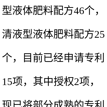
型液体肥料配方46个，
清液型液体肥料配方25
个，目前已经申请专利
15项，其中授权2项，
现已将部分成熟的专利