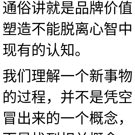
通俗讲就是品牌价值
塑造不能脱离心智中
现有的认知。
我们理解一个新事物
的过程，并不是凭空
冒出来的一个概念，