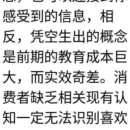
感受到的信息，相
反，
凭空生出的概念
是前期的教育成本巨
大，而实效奇差。
消
费者缺乏相关现有认
知一定无法识别喜欢