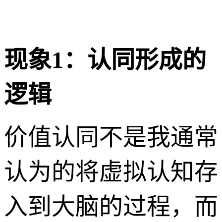
现象1：认同形成的
逻辑
价值认同不是我通常
认为的将虚拟认知存
入到大脑的过程，而