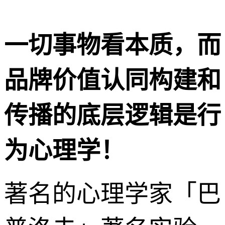
一切事物看本质，而
品牌价值认同构建和
传播的底层逻辑是行
为心理学！
著名的心理学家「巴