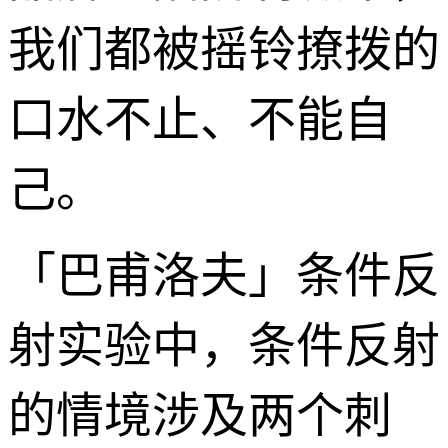
我们都被摇铃撩拨的
口水不止、不能自
己。
「巴甫洛夫」条件反
射实验中，条件反射
的情境涉及两个刺