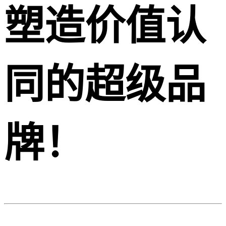
塑造价值认
同的超级品
牌！