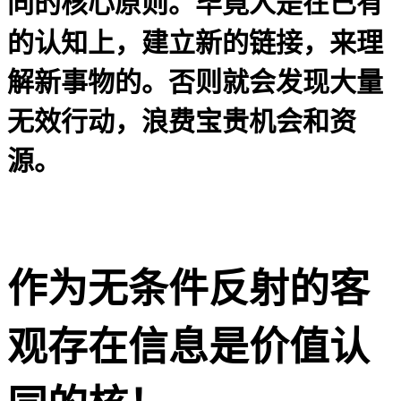
同的核心原则。毕竟人是在已有
的认知上，建立新的链接，来理
解新事物的。
否则就会发现大量
无效行动，浪费宝贵机会和资
源。
作为无条件反射的客
观存在信息是价值认