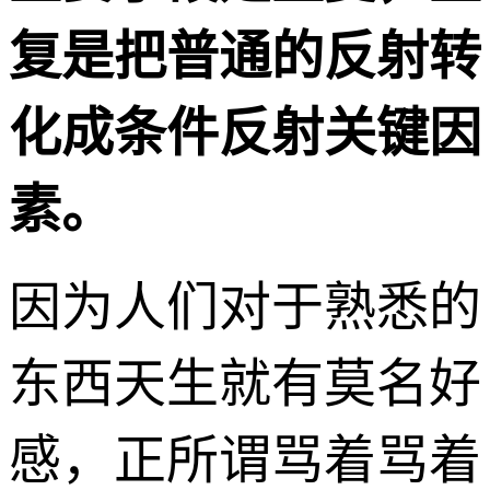
复是把普通的反射转
化成条件反射关键因
素。
因为人们对于熟悉的
东西天生就有莫名好
感，正所谓骂着骂着