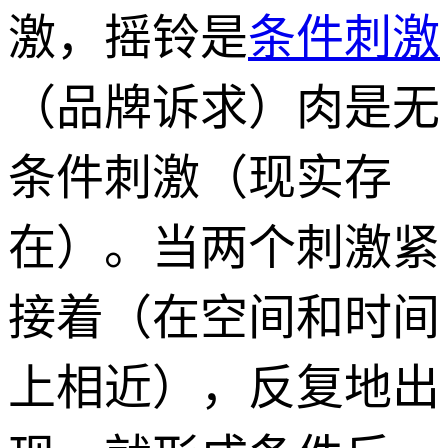
激，摇铃是
条件刺激
（品牌诉求）肉是无
条件刺激（现实存
在）。当两个刺激紧
接着（在空间和时间
上相近），反复地出