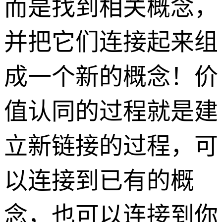
而是找到相关概念，
并把它们连接起来组
成一个新的概念！价
值认同的过程就是建
立新链接的过程，可
以连接到已有的概
念，也可以连接到你