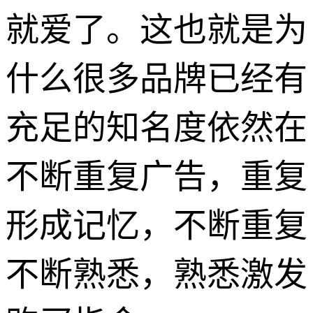
就爱了。这也就是为
什么很多品牌已经有
充足的知名度依然在
不断重复广告，重复
形成记忆，不断重复
不断熟悉，熟悉激发