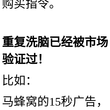
购买指令。
重复洗脑已经被市场
验证过！
比如：
马蜂窝的15秒广告，