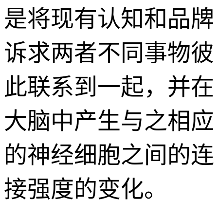
是将现有认知和品牌
诉求两者不同事物彼
此联系到一起，并在
大脑中产生与之相应
的神经细胞之间的连
接强度的变化。