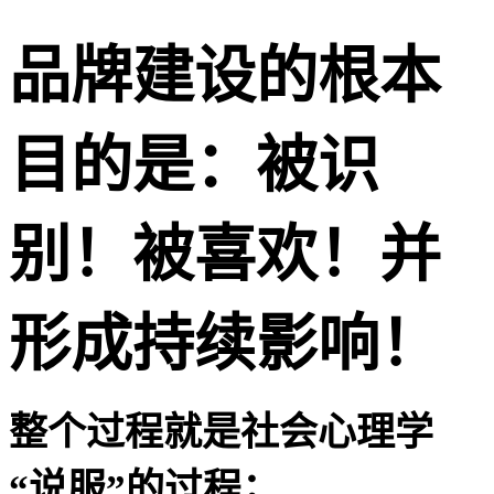
品牌建设的根本
目的是：被识
别！被喜欢！并
形成持续影响！
整个过程就是社会心理学
“说服”的过程；