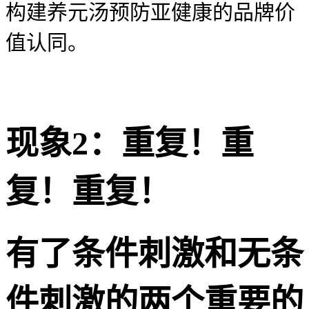
构建养元汤
预防亚健康
的品牌价
值认同。
现象2：重复！重
复！重复！
有了条件刺激和无条
件刺激的两个重要的