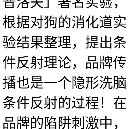
普洛夫」著名实验，
根据对狗的消化道实
验结果整理，提出条
件反射理论，品牌传
播也是一个隐形洗脑
条件反射的过程！在
品牌的陷阱刺激中，