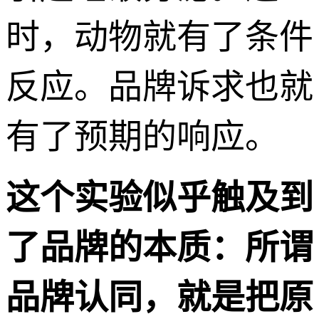
时，动物就有了条件
反应。品牌诉求也就
有了预期的响应。
这个实验似乎触及到
了品牌的本质：所谓
品牌认同，就是把原