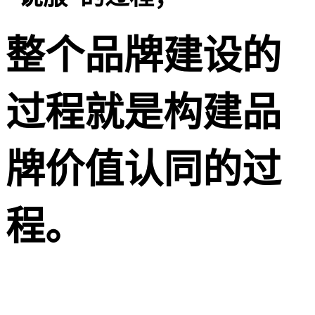
整个品牌建设
的
过程就是构
建品
牌价值认同的过
程。