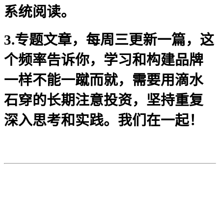
系统阅读。
3.专题文章，每周三更新一篇，这
个频率告诉你，学习和构建品牌
一样不能一蹴而就，需要用滴水
石穿的长期注意投资，坚持重复
深入思考和实践。我们在一起！