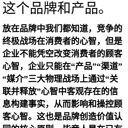
这个品牌和产品。
放在品牌中我们都知道，竞争的
终极战场在消费者的心智，但是
企业不能凭空改变消费者的顾客
心智，企业只能在“产品”“渠道”
“媒介”三大物理战场上通过
“关
联并释放”心智中客观存在的信
息
构建事实，从而影响和操控顾
客心智。这
也是品牌创造价值认