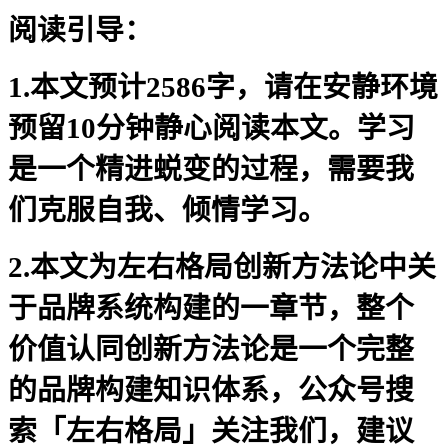
阅读引导：
1.本文预计2586字，请在安静环境
预留10分钟静心阅读本文。学习
是一个精进蜕变的过程，需要我
们克服自我、倾情学习。
2.本文为左右格局创新方法论中关
于品牌系统构建的一章节，整个
价值认同创新方法论是一个完整
的品牌构建知识体系，公众号搜
索「左右格局」关注我们，建议