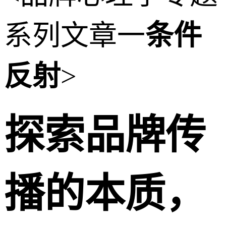
系列文章一
条件
反射
>
探索品牌传
播的本质，