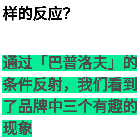
样的反应？
通过「巴普洛夫」的
条件反射，我们看到
了品牌中三个有趣的
现象