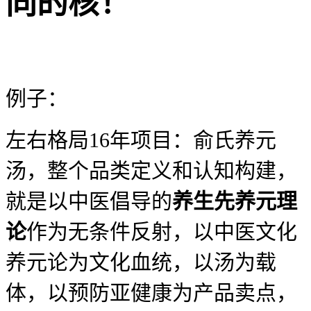
同的核！
例子：
左右格局16年项目：俞氏养元
汤，整个品类定义和认知构建，
就是以中医倡导的
养生先养元理
论
作为无条件反射，以中医文化
养元论为文化血统，以汤为载
体，以预防亚健康为产品卖点，