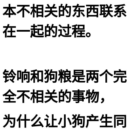
本不相关的东西联系
在一起的过程。
铃响和狗粮是两个完
全不相关的事物，
为什么让小狗产生同