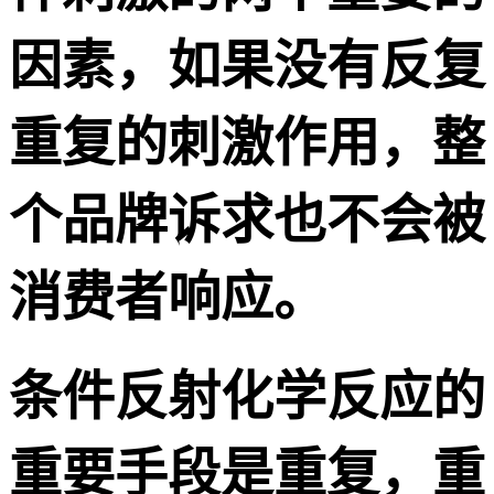
因素，如果没有反复
重复的刺激作用，整
个品牌诉求也不会被
消费者响应。
条件反射化学反应的
重要手段是重复，重