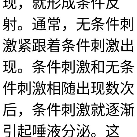
现，就形成条件反
射。通常，无条件刺
激紧跟着条件刺激出
现。条件刺激和无条
件刺激相随出现数次
后，条件刺激就逐渐
引起唾液分泌。这