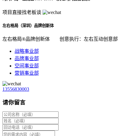
项目直接找老板谈
左右格局（深圳）品牌创新体
左右格局®品牌创新体
创意执行：左右互动创意部
战略事业部
品牌事业部
空间事业部
营销事业部
13556830003
请你留言