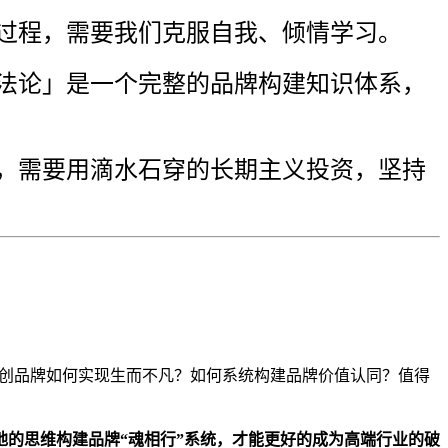
变的过程，需要我们克服自我、倾情学习。
方法论」是一个完整的品牌构建知识体系，
就，需要用滴水石穿的长期主义投资，坚持
创品牌如何实现生而不凡？如何系统构建品牌价值认同？值得
地
的思维构建品牌
“魂相行”
系统，
才能更好的成为
高端
行业的破