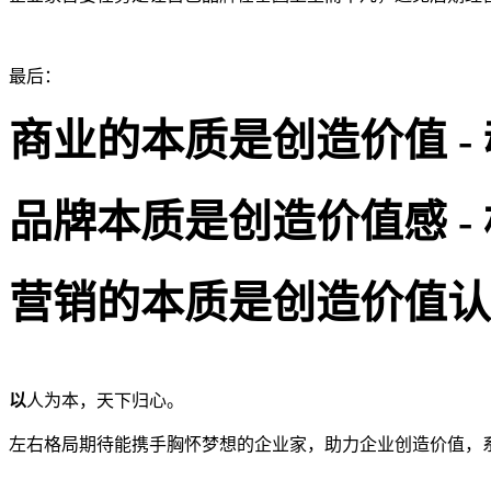
最后：
商业的本质是创造价值
-
品牌本质是创造价值感
-
营销的本质是创造价值认
以
人
为
本，天下归心
。
左右格局期待能携手胸怀梦想的企业家，助力企业创造价值，