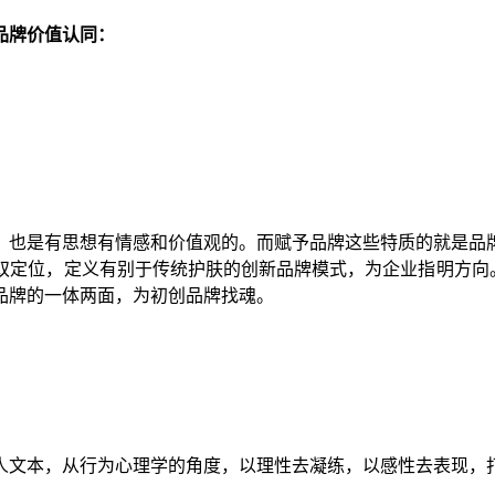
造品牌价值认同：
，也是有思想有情感和价值观的。而赋予品牌这些特质的就是品
双定位，定义有别于传统护肤的创新品牌模式，为企业指明方向
品牌的一体两面，为初创品牌找魂。
人文本，从行为心理学的角度，以理性去凝练，以感性去表现，