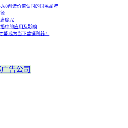
都广告公司