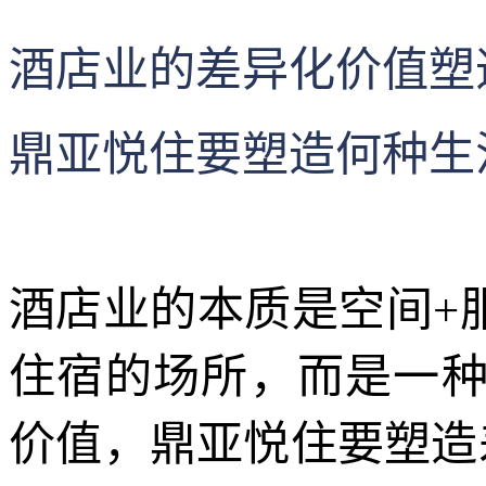
酒店业的差异化价值塑
鼎亚悦住要塑造何种生
酒店业的本质是空间+
住宿的场所，而是一
价值，鼎亚悦住要塑造