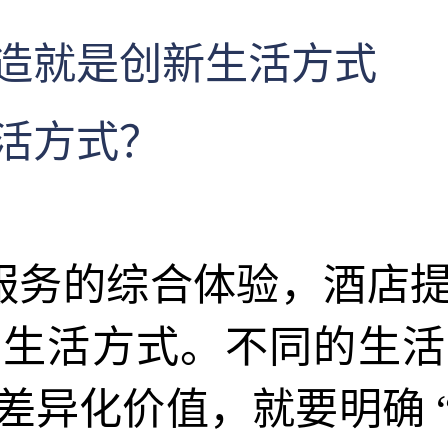
造就是创新生活方式
活方式？
服务的综合体验，酒店
种生活方式。不同的生活
差异化价值，就要明确 