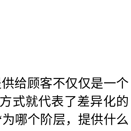
提供给顾客不仅仅是一个
方式就代表了差异化的
“为哪个阶层，提供什么