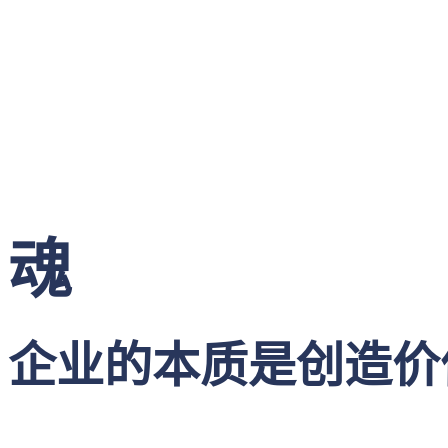
魂
企业的本质是创造价