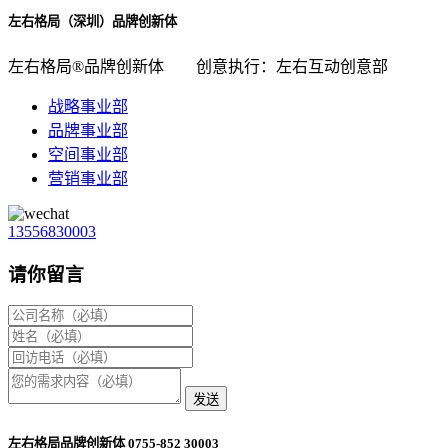
左右格局（深圳）品牌创新体
左右格局®品牌创新体
创意执行：左右互动创意部
战略事业部
品牌事业部
空间事业部
营销事业部
13556830003
请你留言
发送
左右格局品牌创新体 0755-852 30003