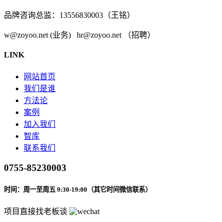
品牌咨询总监：13556830003（王铭）
w@zoyoo.net (业务) hr@zoyoo.net （招聘）
LINK
网站首页
我们是谁
方法论
案例
加入我们
智库
联系我们
0755-85230003
时间：周一至周五 9:30-19:00（其它时间微信联系）
项目直接找老板谈