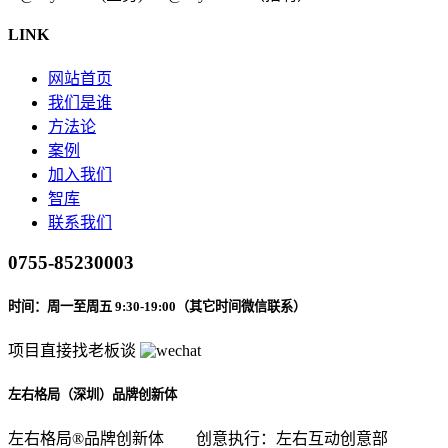
LINK
网站首页
我们是谁
方法论
案例
加入我们
智库
联系我们
0755-85230003
时间：周一至周五 9:30-19:00（其它时间微信联系）
项目直接找老板谈
左右格局（深圳）品牌创新体
左右格局®品牌创新体
创意执行：左右互动创意部