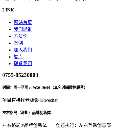
LINK
网站首页
我们是谁
方法论
案例
加入我们
智库
联系我们
0755-85230003
时间：周一至周五 9:30-19:00（其它时间微信联系）
项目直接找老板谈
左右格局（深圳）品牌创新体
左右格局®品牌创新体
创意执行：左右互动创意部